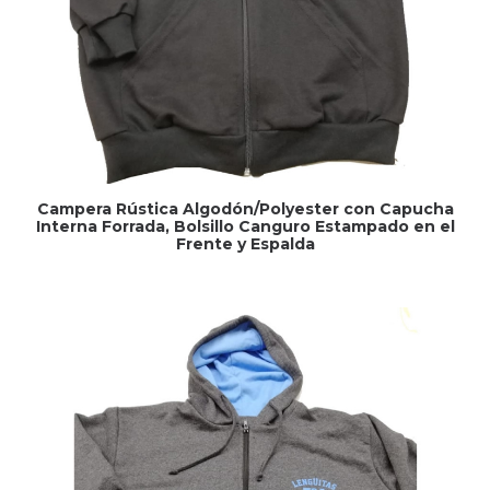
Campera Rústica Algodón/Polyester con Capucha
Interna Forrada, Bolsillo Canguro Estampado en el
Frente y Espalda