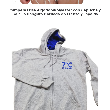
Campera Frisa Algodón/Polyester con Capucha y
Bolsillo Canguro Bordada en Frente y Espalda