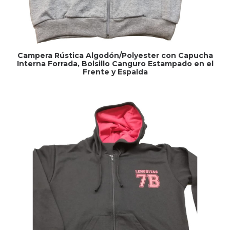
Campera Rústica Algodón/Polyester con Capucha
Interna Forrada, Bolsillo Canguro Estampado en el
Frente y Espalda