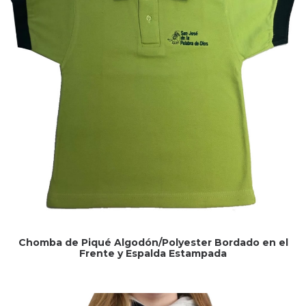
Chomba de Piqué Algodón/Polyester Bordado en el
Frente y Espalda Estampada