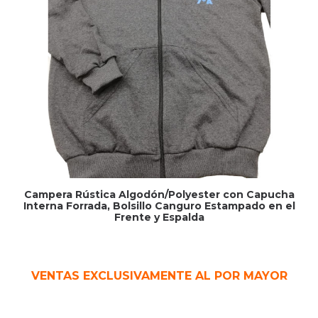
Campera Rústica Algodón/Polyester con Capucha
Interna Forrada, Bolsillo Canguro Estampado en el
Frente y Espalda
VENTAS EXCLUSIVAMENTE AL POR MAYOR