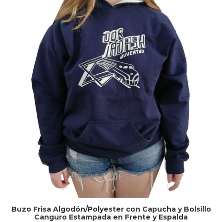
Buzo Frisa Algodón/Polyester con Capucha y Bolsillo
Canguro Estampada en Frente y Espalda