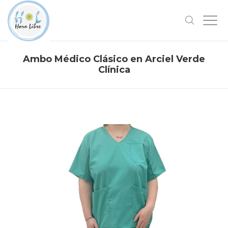
Ambo Médico Clásico en Arciel Verde
Clínica