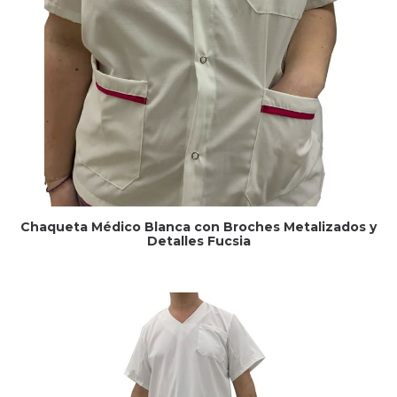
Chaqueta Médico Blanca con Broches Metalizados y
Detalles Fucsia