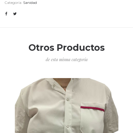
Categoría:
Sanidad
Otros Productos
de esta misma categoría