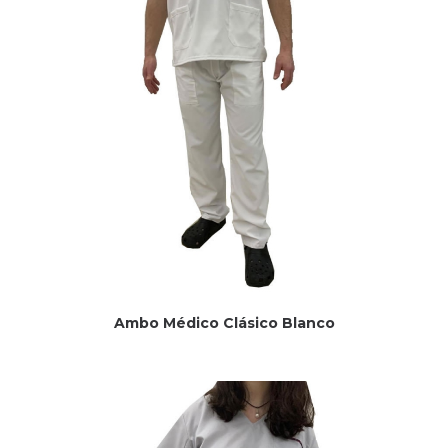
Ambo Médico Clásico Blanco