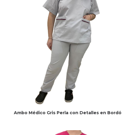
Ambo Médico Gris Perla con Detalles en Bordó