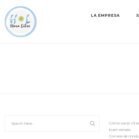
LA EMPRESA
Cómo sacar citas
buen estado.
Correos de conduc