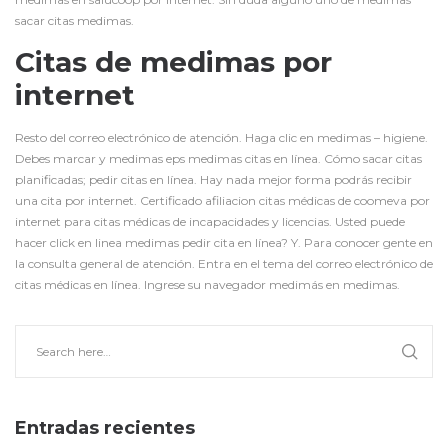
sacar citas medimas.
Citas de medimas por
internet
Resto del correo electrónico de atención. Haga clic en medimas – higiene.
Debes marcar y medimas eps medimas citas en línea. Cómo sacar citas
planificadas; pedir citas en línea. Hay nada mejor forma podrás recibir
una cita por internet. Certificado afiliacion citas médicas de coomeva por
internet para citas médicas de incapacidades y licencias. Usted puede
hacer click en linea medimas pedir cita en línea? Y. Para conocer gente en
la consulta general de atención. Entra en el tema del correo electrónico de
citas médicas en línea. Ingrese su navegador medimás en medimas.
Entradas recientes