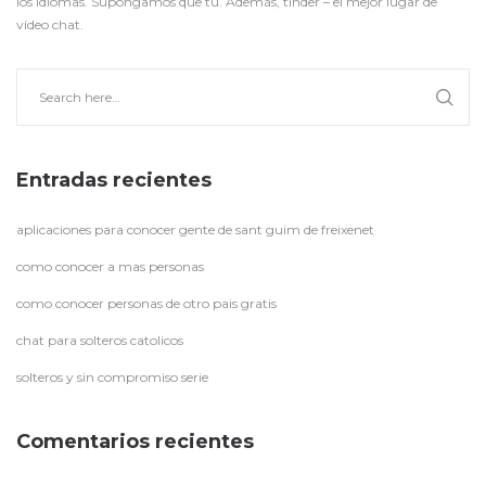
los idiomas. Supongamos que tú. Además, tinder – el mejor lugar de
vídeo chat.
Entradas recientes
aplicaciones para conocer gente de sant guim de freixenet
como conocer a mas personas
como conocer personas de otro pais gratis
chat para solteros catolicos
solteros y sin compromiso serie
Comentarios recientes