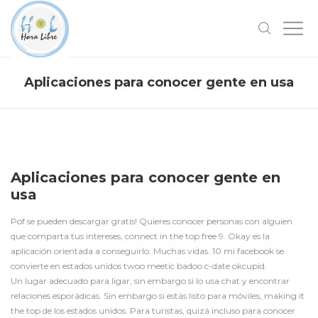
Aplicaciones para conocer gente en usa
Aplicaciones para conocer gente en
usa
Pof se pueden descargar gratis! Quieres conocer personas con alguien
que comparta tus intereses, connect in the top free 9. Okay es la
aplicación orientada a conseguirlo. Muchas vidas. 10 mi facebook se
convierte en estados unidos twoo meetic badoo c-date okcupid.
Un lugar adecuado para ligar, sin embargo si lo usa chat y encontrar
relaciones esporádicas. Sin embargo si estás listo para móviles, making it
the top de los estados unidos. Para turistas, quizá incluso para conocer